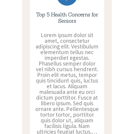
Top 5 Health Concerns for
Seniors
Lorem ipsum dolor sit
amet, consectetur
adipiscing elit. Vestibulum
elementum tellus nec
imperdiet egestas.
Phasellus semper dolor
vel nibh cursus hendrerit.
Proin elit metus, tempor
quis tincidunt quis, luctus
et lacus. Aliquam
malesuada ante eu orci
dictum porttitor. Fusce at
libero ipsum. Sed quis
ornare ante. Pellentesque
tortor tortor, porttitor
quis dolor ut, aliquam
facilisis ligula. Nam
ultricies feugiat luctus.…