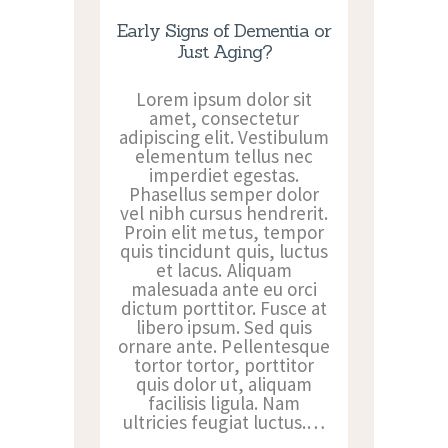
Early Signs of Dementia or
Just Aging?
Lorem ipsum dolor sit
amet, consectetur
adipiscing elit. Vestibulum
elementum tellus nec
imperdiet egestas.
Phasellus semper dolor
vel nibh cursus hendrerit.
Proin elit metus, tempor
quis tincidunt quis, luctus
et lacus. Aliquam
malesuada ante eu orci
dictum porttitor. Fusce at
libero ipsum. Sed quis
ornare ante. Pellentesque
tortor tortor, porttitor
quis dolor ut, aliquam
facilisis ligula. Nam
ultricies feugiat luctus.…