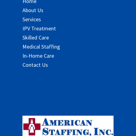
Home
About Us
Services
IPV Treatment
Skilled Care
Medical Staffing
In-Home Care
Contact Us