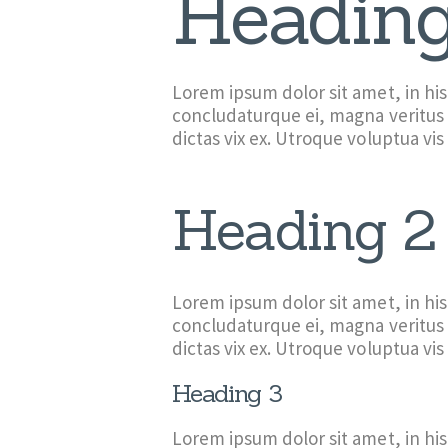
Heading
Lorem ipsum dolor sit amet, in hi
concludaturque ei, magna veritus 
dictas vix ex. Utroque voluptua vis 
Heading 2
Lorem ipsum dolor sit amet, in hi
concludaturque ei, magna veritus 
dictas vix ex. Utroque voluptua vis 
Heading 3
Lorem ipsum dolor sit amet, in hi