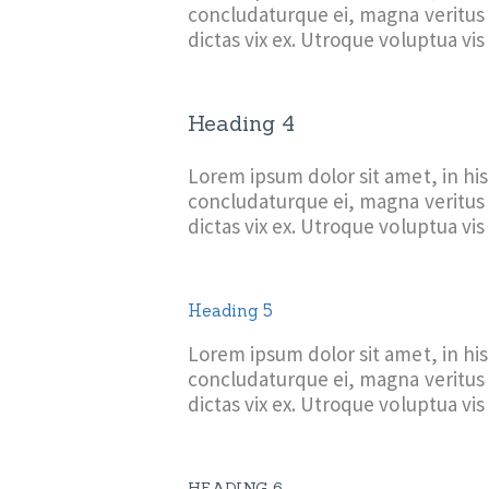
concludaturque ei, magna veritus 
dictas vix ex. Utroque voluptua vis 
Heading 4
Lorem ipsum dolor sit amet, in hi
concludaturque ei, magna veritus 
dictas vix ex. Utroque voluptua vis 
Heading 5
Lorem ipsum dolor sit amet, in hi
concludaturque ei, magna veritus 
dictas vix ex. Utroque voluptua vis 
HEADING 6