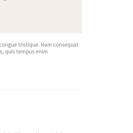
 congue tristique. Nam consequat
is, quis tempus enim